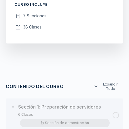
CURSO INCLUYE
7 Secciones
38 Clases
Expandir
CONTENIDO DEL CURSO
Todo
Sección 1: Preparación de servidores
6 Clases
Sección de demostración