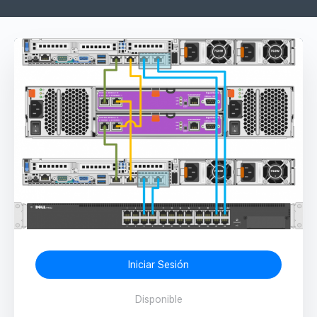
Iniciar Sesión
Disponible